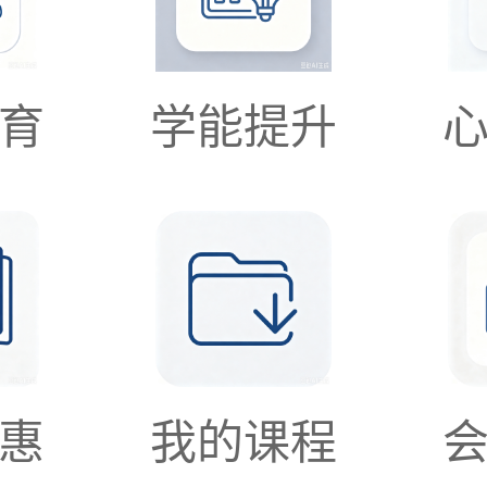
育
学能提升
惠
我的课程