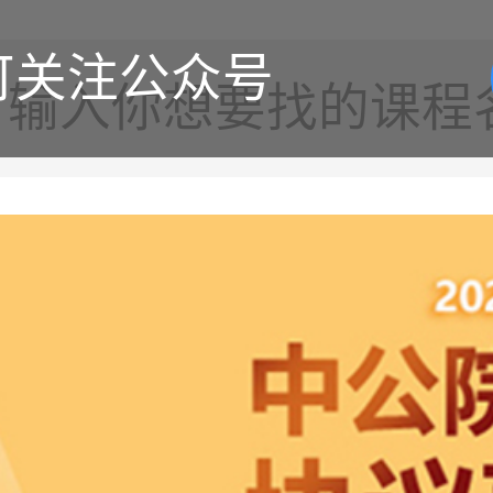
可关注公众号
输入你想要找的课程