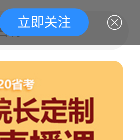
立即关注
名称