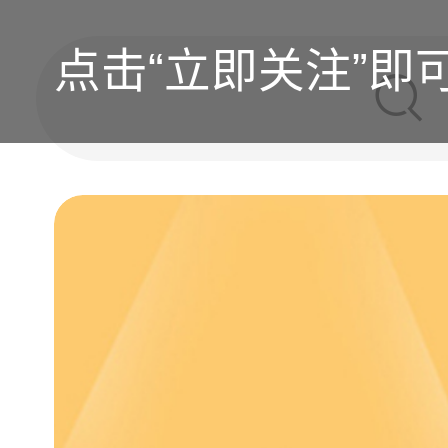
点击“立即关注”即