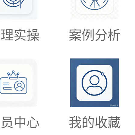
心理实操
案例分析
会员中心
我的收藏